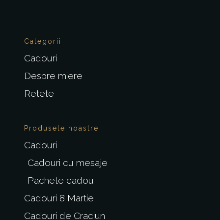
Categorii
Cadouri
Despre miere
Retete
Produsele noastre
Cadouri
Cadouri cu mesaje
Pachete cadou
Cadouri 8 Martie
Cadouri de Craciun