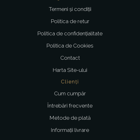
Termeni și condiții
Politica de retur
Politica de confidențialitate
Politica de Cookies
Contact
Harta Site-ului
Clienți
Cum cumpăr
Întrebări frecvente
Metode de plată
Informații livrare