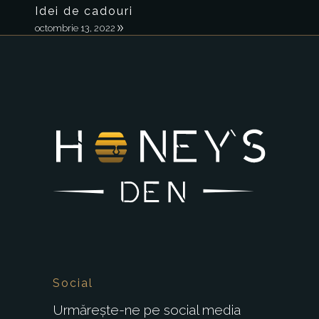
Idei de cadouri
octombrie 13, 2022
Social
Urmărește-ne pe social media