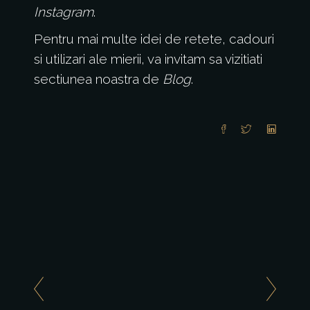
Instagram
.
Pentru mai multe idei de retete, cadouri
si utilizari ale mierii, va invitam sa vizitiati
sectiunea noastra de
Blog
.