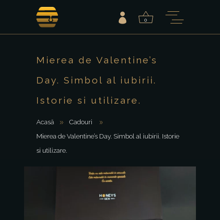
0
Mierea de Valentine’s
Day. Simbol al iubirii.
Istorie si utilizare.
Acasă
Cadouri
Mierea de Valentine’s Day. Simbol al iubirii. Istorie
si utilizare.