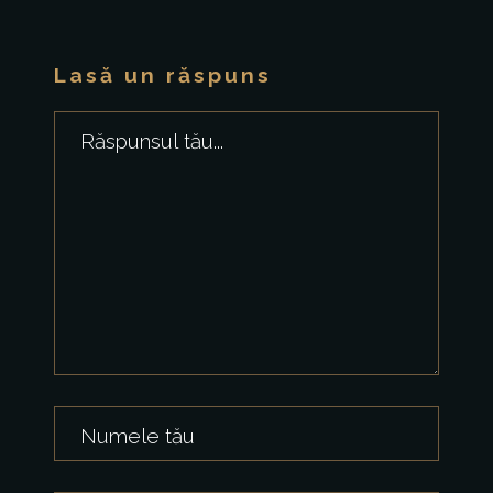
Lasă un răspuns