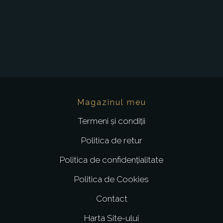
Magazinul meu
Termeni și condiții
Politica de retur
Politica de confidențialitate
Politica de Cookies
Contact
Harta Site-ului